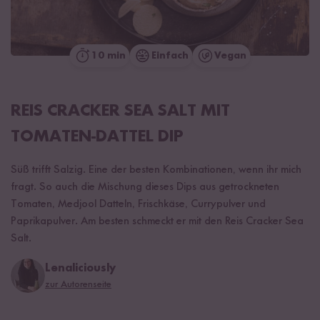
10 min
Einfach
Vegan
REIS CRACKER SEA SALT MIT
TOMATEN-DATTEL DIP
Süß trifft Salzig. Eine der besten Kombinationen, wenn ihr mich
fragt. So auch die Mischung dieses Dips aus getrockneten
Tomaten, Medjool Datteln, Frischkäse, Currypulver und
Paprikapulver. Am besten schmeckt er mit den Reis Cracker Sea
Salt.
Lenaliciously
zur Autorenseite