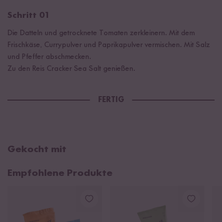
Schritt 01
Die Datteln und getrocknete Tomaten zerkleinern. Mit dem
Frischkäse, Currypulver und Paprikapulver vermischen. Mit Salz
und Pfeffer abschmecken.
Zu den Reis Cracker Sea Salt genießen.
FERTIG
Gekocht mit
Empfohlene Produkte