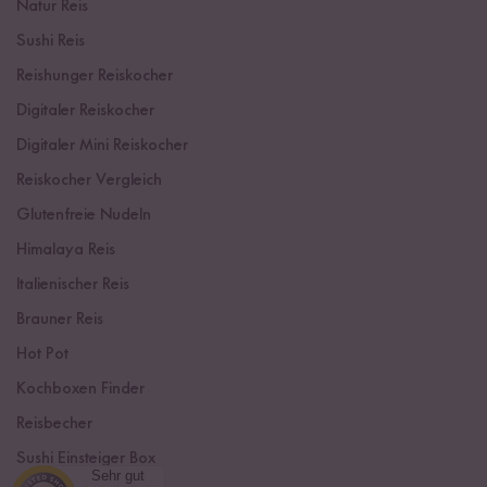
Natur Reis
Sushi Reis
Reishunger Reiskocher
Digitaler Reiskocher
Digitaler Mini Reiskocher
Reiskocher Vergleich
Glutenfreie Nudeln
Himalaya Reis
Italienischer Reis
Brauner Reis
Hot Pot
Kochboxen Finder
Reisbecher
Sushi Einsteiger Box
Sehr gut