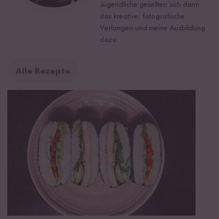
Jugendliche gesellten sich dann
das kreative, fotografische
Verlangen und meine Ausbildung
dazu.
Alle Rezepte