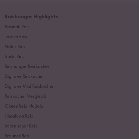
Reishunger Highlights
Basmati Reis
Jasmin Reis
Natur Reis
Sushi Reis
Reishunger Reiskocher
Digitaler Reiskocher
Digitaler Mini Reiskocher
Reiskocher Vergleich
Glutenfreie Nudeln
Himalaya Reis
Italienischer Reis
Brauner Reis