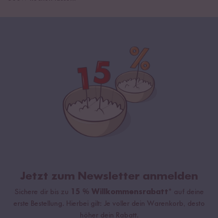
Jetzt zum Newsletter anmelden
Sichere dir bis zu
15 % Willkommensrabatt*
auf deine
erste Bestellung. Hierbei gilt: Je voller dein Warenkorb, desto
höher dein Rabatt.