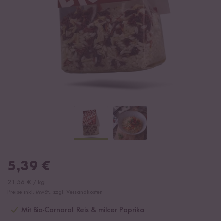
5,39
€
21,56
€
/
kg
Preise inkl. MwSt., zzgl. Versandkosten
Mit Bio-Carnaroli Reis & milder Paprika