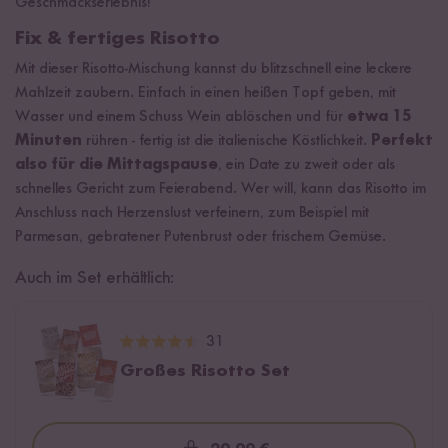
Geschmackserlebnis!
Fix & fertiges Risotto
Mit dieser Risotto-Mischung kannst du blitzschnell eine leckere
Mahlzeit zaubern. Einfach in einen heißen Topf geben, mit
Wasser und einem Schuss Wein ablöschen und für
etwa 15
Minuten
rühren - fertig ist die italienische Köstlichkeit.
Perfekt
also für die Mittagspause
, ein Date zu zweit oder als
schnelles Gericht zum Feierabend. Wer will, kann das Risotto im
Anschluss nach Herzenslust verfeinern, zum Beispiel mit
Parmesan, gebratener Putenbrust oder frischem Gemüse.
Auch im Set erhältlich:
31
Großes Risotto Set