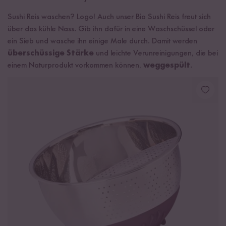
Sushi Reis waschen? Logo! Auch unser Bio Sushi Reis freut sich
über das kühle Nass. Gib ihn dafür in eine Waschschüssel oder
ein Sieb und wasche ihn einige Male durch. Damit werden
überschüssige Stärke
und leichte Verunreinigungen, die bei
einem Naturprodukt vorkommen können,
weggespült
.