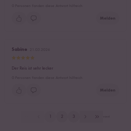
0
Personen fanden diese Antwort hilfreich
Melden
Sabine
21.03.2026
Der Reis ist sehr lecker
0
Personen fanden diese Antwort hilfreich
Melden
1
2
3
von
4