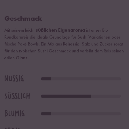
Geschmack
Mit seinem leicht
süßlichen Eigenaroma
ist unser Bio
Rundkornreis die ideale Grundlage für Sushi Variationen oder
frische Poké Bowls. Ein Mix aus Reisessig, Salz und Zucker sorgt
für den typischen Sushi Geschmack und verleiht dem Reis seinen
edlen Glanz.