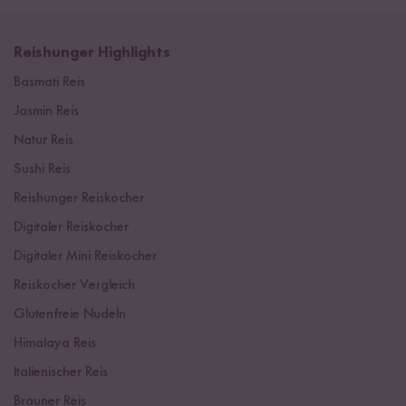
Reishunger Highlights
Basmati Reis
Jasmin Reis
Natur Reis
Sushi Reis
Reishunger Reiskocher
Digitaler Reiskocher
Digitaler Mini Reiskocher
Reiskocher Vergleich
Glutenfreie Nudeln
Himalaya Reis
Italienischer Reis
Brauner Reis