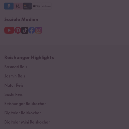
Soziale Medien
Reishunger Highlights
Basmati Reis
Jasmin Reis
Natur Reis
Sushi Reis
Reishunger Reiskocher
Digitaler Reiskocher
Digitaler Mini Reiskocher