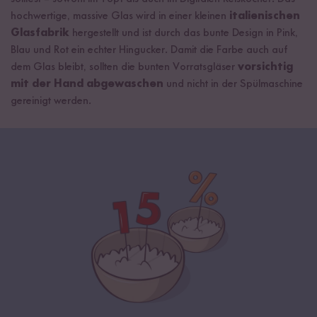
hochwertige, massive Glas wird in einer kleinen
italienischen
Glasfabrik
hergestellt und ist durch das bunte Design in Pink,
Blau und Rot ein echter Hingucker. Damit die Farbe auch auf
dem Glas bleibt, sollten die bunten Vorratsgläser
vorsichtig
mit der Hand abgewaschen
und nicht in der Spülmaschine
gereinigt werden.