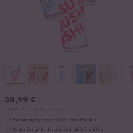
38,99
€
Preise inkl. MwSt., zzgl. Versandkosten
Hochwertiges, robustes Glas für 600 g Reis
Buntes Design für Jasmin,- Basmati- & Sushi Reis