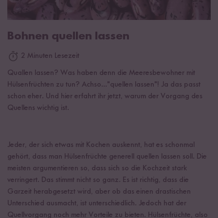
Bohnen quellen lassen
2 Minuten Lesezeit
Quallen lassen? Was haben denn die Meeresbewohner mit
Hülsenfrüchten zu tun? Achso..."quellen lassen"! Ja das passt
schon eher. Und hier erfahrt ihr jetzt, warum der Vorgang des
Quellens wichtig ist.
Jeder, der sich etwas mit Kochen auskennt, hat es schonmal
gehört, dass man Hülsenfrüchte generell quellen lassen soll. Die
meisten argumentieren so, dass sich so die Kochzeit stark
verringert. Das stimmt nicht so ganz. Es ist richtig, dass die
Garzeit herabgesetzt wird, aber ob das einen drastischen
Unterschied ausmacht, ist unterschiedlich. Jedoch hat der
Quellvorgang noch mehr Vorteile zu bieten. Hülsenfrüchte, also