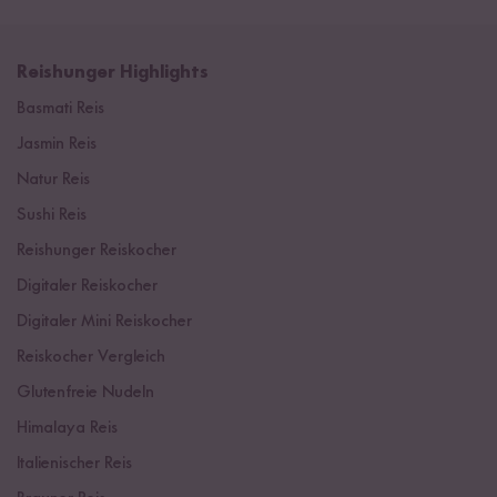
Reishunger Highlights
Basmati Reis
Jasmin Reis
Natur Reis
Sushi Reis
Reishunger Reiskocher
Digitaler Reiskocher
Digitaler Mini Reiskocher
Reiskocher Vergleich
Glutenfreie Nudeln
Himalaya Reis
Italienischer Reis