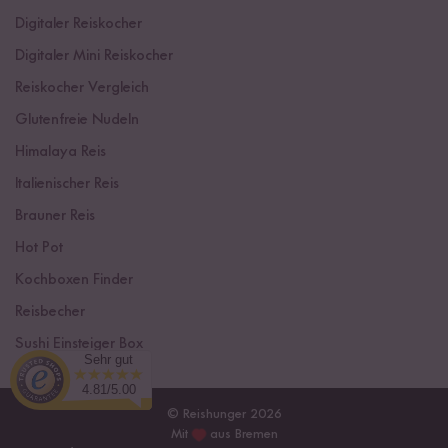
Digitaler Reiskocher
Digitaler Mini Reiskocher
Reiskocher Vergleich
Glutenfreie Nudeln
Himalaya Reis
Italienischer Reis
Brauner Reis
Hot Pot
Kochboxen Finder
Reisbecher
Sushi Einsteiger Box
Sehr gut
4.81/5.00
© Reishunger 2026
Mit
aus Bremen