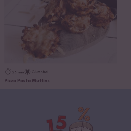
Glutenfrei
25 min
Pizza Pasta Muffins