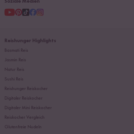
Soziale Medien
Reishunger Highlights
Basmati Reis
Jasmin Reis
Natur Reis
Sushi Reis
Reishunger Reiskocher
Digitaler Reiskocher
Digitaler Mini Reiskocher
Reiskocher Vergleich
Glutenfreie Nudeln