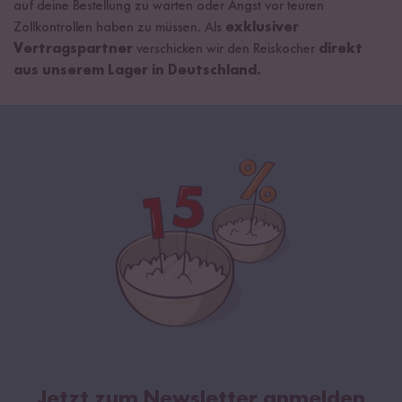
auf deine Bestellung zu warten oder Angst vor teuren
Zollkontrollen haben zu müssen. Als
exklusiver
Vertragspartner
verschicken wir den Reiskocher
direkt
aus unserem Lager in Deutschland.
Jetzt zum Newsletter anmelden