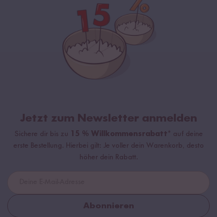
Jetzt zum Newsletter anmelden
Sichere dir bis zu
15 % Willkommensrabatt*
auf deine
erste Bestellung. Hierbei gilt: Je voller dein Warenkorb, desto
höher dein Rabatt.
Abonnieren