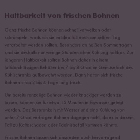
Haltbarkeit von frischen Bohnen
Ganz frische Bohnen können schnell verwelken oder
schrumpeln, wodurch sie im Idealfall noch am selben Tag
verarbeitet werden sollten. Besonders an heißen Sommertagen
sind sie deshalb nur wenige Stunden ohne Kühlung haltbar. Zur
längeren Haltbarkeit sollten Bohnen daher in einem
luftdurchlässigen Behälter bei 7 bis 8 Grad im Gemüsefach des
Kühlschranks aufbewahrt werden. Dann halten sich frische
Bohnen circa 2 bis 4 Tage lang frisch.
Um bereits runzelige Bohnen wieder knackiger werden zu
lassen, können sie für etwa 15 Minuten in Eiswasser gelegt
werden. Das Besprenkeln mit Wasser und eine Kühlung von
unter 7 Grad vertragen Bohnen dagegen nicht, da es in diesem
Fall zu Kälteschäden oder Fäulnisbefall kommen könnte.
Frische Bohnen lassen sich ansonsten auch hervorragend