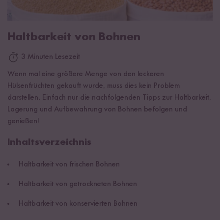
Haltbarkeit von Bohnen
3 Minuten Lesezeit
Wenn mal eine größere Menge von den leckeren
Hülsenfrüchten gekauft wurde, muss dies kein Problem
darstellen. Einfach nur die nachfolgenden Tipps zur Haltbarkeit,
Lagerung und Aufbewahrung von Bohnen befolgen und
genießen!
Inhaltsverzeichnis
Haltbarkeit von frischen Bohnen
Haltbarkeit von getrockneten Bohnen
Haltbarkeit von konservierten Bohnen