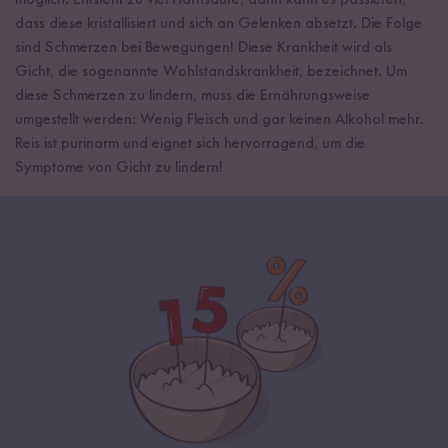
möglich. Entsteht zu viel Harnsäure, dann kann es passieren,
dass diese kristallisiert und sich an Gelenken absetzt. Die Folge
sind Schmerzen bei Bewegungen! Diese Krankheit wird als
Gicht, die sogenannte Wohlstandskrankheit, bezeichnet. Um
diese Schmerzen zu lindern, muss die Ernährungsweise
umgestellt werden: Wenig Fleisch und gar keinen Alkohol mehr.
Reis ist purinarm und eignet sich hervorragend, um die
Symptome von Gicht zu lindern!