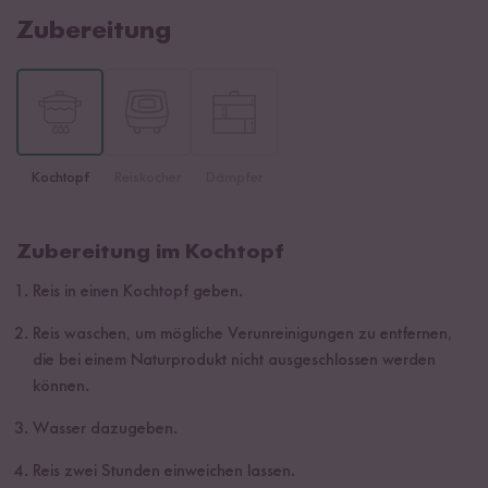
Zubereitung
Kochtopf
Reiskocher
Dämpfer
Zubereitung im Kochtopf
Reis in einen Kochtopf geben.
Reis waschen, um mögliche Verunreinigungen zu entfernen,
die bei einem Naturprodukt nicht ausgeschlossen werden
können.
Wasser dazugeben.
Reis zwei Stunden einweichen lassen.