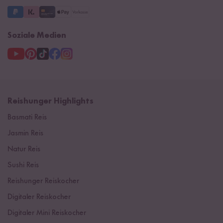
Soziale Medien
Reishunger Highlights
Basmati Reis
Jasmin Reis
Natur Reis
Sushi Reis
Reishunger Reiskocher
Digitaler Reiskocher
Digitaler Mini Reiskocher