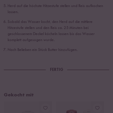
Herd auf die höchste Hitzestufe stellen und Reis aufkochen
lassen.
Sobald das Wasser kocht, den Herd auf die mittlere
Hitzestufe stellen und den Reis ca. 25 Minuten bei
geschlossenem Deckel köcheln lassen bis das Wasser
komplett aufgesogen wurde.
Nach Belieben ein Stück Butter hinzufügen.
FERTIG
Gekocht mit