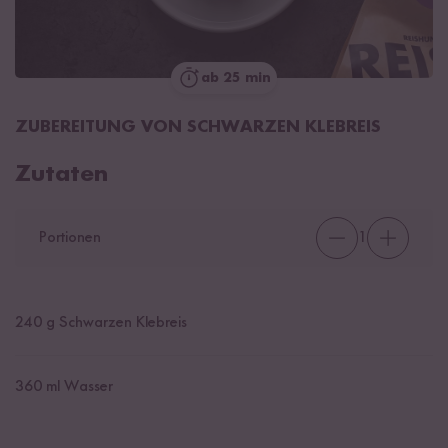
ab 25 min
ZUBEREITUNG VON SCHWARZEN KLEBREIS
Zutaten
Portionen
1
240
g Schwarzen Klebreis
360
ml Wasser