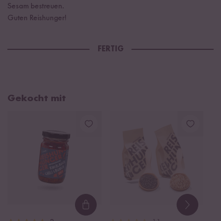
Sesam bestreuen.
Guten Reishunger!
FERTIG
Gekocht mit
Loading...