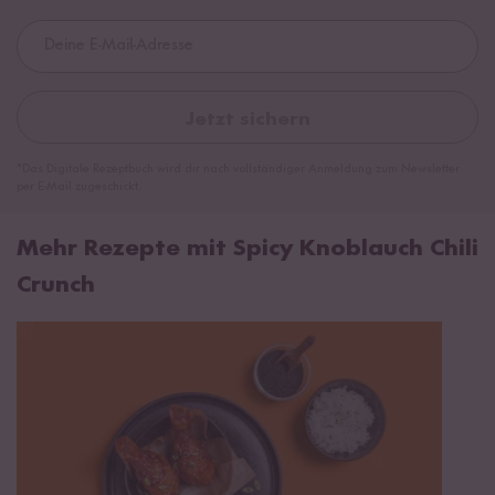
Jetzt sichern
*Das Digitale Rezeptbuch wird dir nach vollständiger Anmeldung zum Newsletter
per E-Mail zugeschickt.
Mehr Rezepte mit Spicy Knoblauch Chili
Crunch