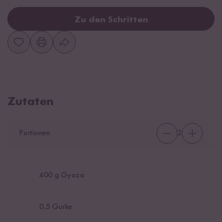
Zu den Schritten
Zutaten
Portionen
2
400
g Gyoza
0,5
Gurke