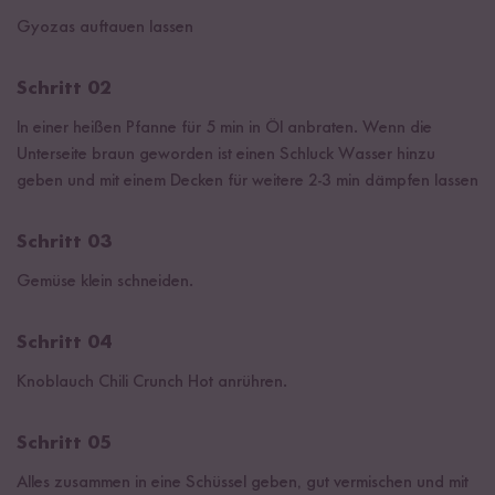
Gyozas auftauen lassen
Schritt 02
In einer heißen Pfanne für 5 min in Öl anbraten. Wenn die
Unterseite braun geworden ist einen Schluck Wasser hinzu
geben und mit einem Decken für weitere 2-3 min dämpfen lassen
Schritt 03
Gemüse klein schneiden.
Schritt 04
Knoblauch Chili Crunch Hot anrühren.
Schritt 05
Alles zusammen in eine Schüssel geben, gut vermischen und mit