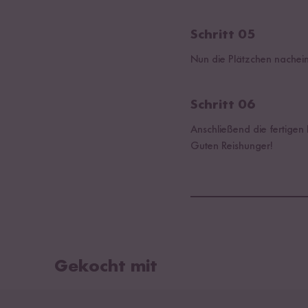
Schritt 05
Nun die Plätzchen nachein
Schritt 06
Anschließend die fertigen
Guten Reishunger!
Gekocht mit