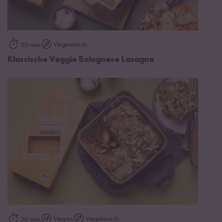
Vegetarisch
30 min
Klassische Veggie Bolognese Lasagne
Vegan
Vegetarisch
30 min