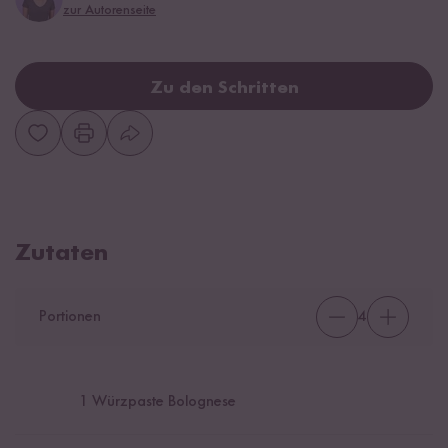
zur Autorenseite
Zu den Schritten
Zutaten
Portionen
4
1
Würzpaste Bolognese