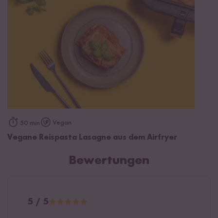
Vegan
50 min
Vegane Reispasta Lasagne aus dem Airfryer
Bewertungen
5 / 5