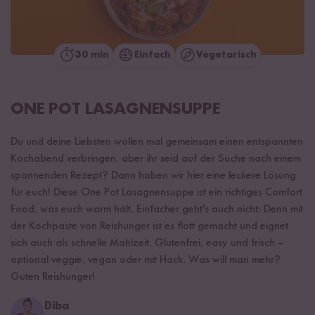
30 min
Einfach
Vegetarisch
ONE POT LASAGNENSUPPE
Du und deine Liebsten wollen mal gemeinsam einen entspannten
Kochabend verbringen, aber ihr seid auf der Suche nach einem
spannenden Rezept? Dann haben wir hier eine leckere Lösung
für euch! Diese One Pot Lasagnensuppe ist ein richtiges Comfort
Food, was euch warm hält. Einfacher geht's auch nicht: Denn mit
der Kochpaste von Reishunger ist es flott gemacht und eignet
sich auch als schnelle Mahlzeit. Glutenfrei, easy und frisch –
optional veggie, vegan oder mit Hack. Was will man mehr?
Guten Reishunger!
Diba