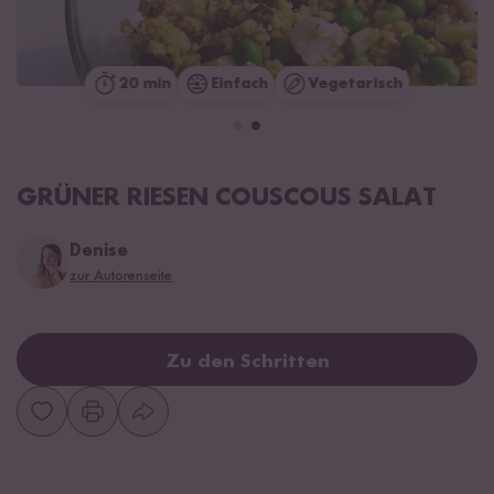
20 min
Einfach
Vegetarisch
GRÜNER RIESEN COUSCOUS SALAT
Denise
zur Autorenseite
Zu den Schritten