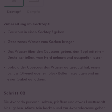
Kochtopf
Dämpfer
Zubereitung im Kochtopf:
Couscous in einen Kochtopf geben.
Gesalzenes Wasser zum Kochen bringen.
Das Wasser über den Couscous geben, den Topf mit einem
Deckel schließen, vom Herd nehmen und ausquellen lassen.
Sobald der Couscous das Wasser aufgesaugt hat, einen
Schuss Olivenöl oder ein Stück Butter hinzufügen und mit
einer Gabel auflockern.
Schritt 02
Die Avocado pürieren, salzen, pfeffern und etwas Limettensaft
hinzugeben. Minze fein hacken und zur Avocadocreme geben.