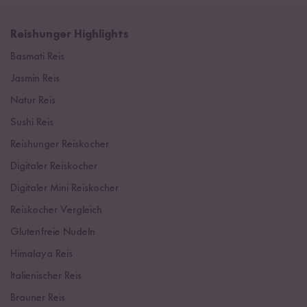
Reishunger Highlights
Basmati Reis
Jasmin Reis
Natur Reis
Sushi Reis
Reishunger Reiskocher
Digitaler Reiskocher
Digitaler Mini Reiskocher
Reiskocher Vergleich
Glutenfreie Nudeln
Himalaya Reis
Italienischer Reis
Brauner Reis