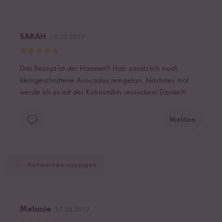
SARAH
19.05.2017
Das Rezept ist der Hammer!! Hab zusätzlich noch
kleingeschnittene Avocados reingetan. Nächstes mal
werde ich es mit der Kokosmilch versuchen! Danke!!!
Melden
Antworten anzeigen
Melanie
17.03.2017