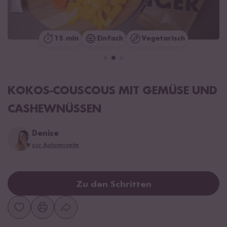
15 min
Einfach
Vegetarisch
KOKOS-COUSCOUS MIT GEMÜSE UND
CASHEWNÜSSEN
Denise
zur Autorenseite
Zu den Schritten