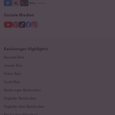
Soziale Medien
Reishunger Highlights
Basmati Reis
Jasmin Reis
Natur Reis
Sushi Reis
Reishunger Reiskocher
Digitaler Reiskocher
Digitaler Mini Reiskocher
Reiskocher Vergleich