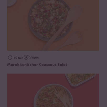
Vegan
30 min
Marokkanischer Couscous Salat