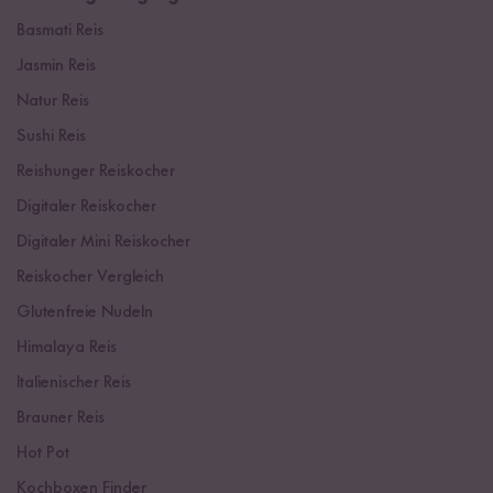
Basmati Reis
Jasmin Reis
Natur Reis
Sushi Reis
Reishunger Reiskocher
Digitaler Reiskocher
Digitaler Mini Reiskocher
Reiskocher Vergleich
Glutenfreie Nudeln
Himalaya Reis
Italienischer Reis
Brauner Reis
Hot Pot
Kochboxen Finder