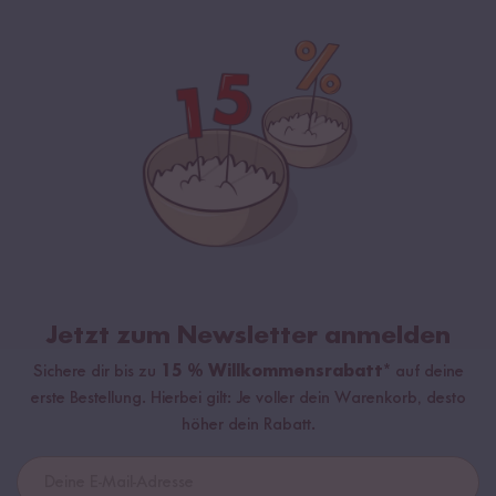
Jetzt zum Newsletter anmelden
Sichere dir bis zu
15 % Willkommensrabatt*
auf deine
erste Bestellung. Hierbei gilt: Je voller dein Warenkorb, desto
höher dein Rabatt.