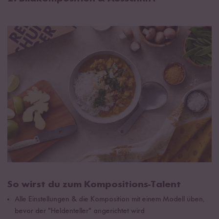
So wirst du zum Kompositions-Talent
Alle Einstellungen & die Komposition mit einem Modell üben,
bevor der "Heldenteller" angerichtet wird