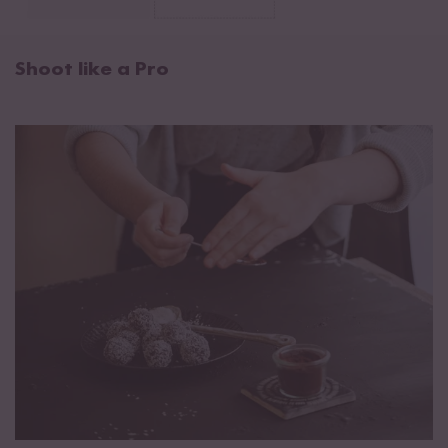
Shoot like a Pro