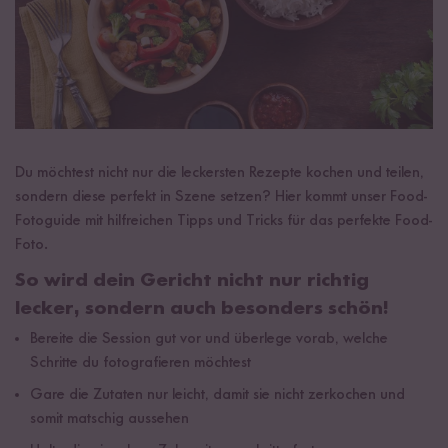
Du möchtest nicht nur die leckersten Rezepte kochen und teilen,
sondern diese perfekt in Szene setzen? Hier kommt unser Food-
Fotoguide mit hilfreichen Tipps und Tricks für das perfekte Food-
Foto.
So wird dein Gericht nicht nur richtig
lecker, sondern auch besonders schön!
Bereite die Session gut vor und überlege vorab, welche
Schritte du fotografieren möchtest
Gare die Zutaten nur leicht, damit sie nicht zerkochen und
somit matschig aussehen