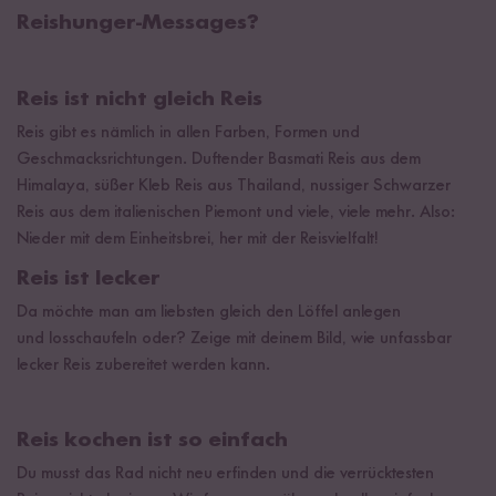
Reishunger-Messages?
Reis ist nicht gleich Reis
Reis gibt es nämlich in allen Farben, Formen und
Geschmacksrichtungen. Duftender Basmati Reis aus dem
Himalaya, süßer Kleb Reis aus Thailand, nussiger Schwarzer
Reis aus dem italienischen Piemont und viele, viele mehr. Also:
Nieder mit dem Einheitsbrei, her mit der Reisvielfalt!
Reis ist lecker
Da möchte man am liebsten gleich den Löffel anlegen
und losschaufeln oder? Zeige mit deinem Bild, wie unfassbar
lecker Reis zubereitet werden kann.
Reis kochen ist so einfach
Du musst das Rad nicht neu erfinden und die verrücktesten