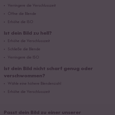
Verringere die Verschlusszeit
Öffne die Blende
Erhöhe die ISO
Ist dein Bild zu hell?
Erhöhe die Verschlusszeit
Schließe die Blende
Verringere die ISO
Ist dein Bild nicht scharf genug oder
verschwommen?
Wähle eine höhere Blendenzahl
Erhöhe die Verschlusszeit
Passt dein Bild zu einer unserer