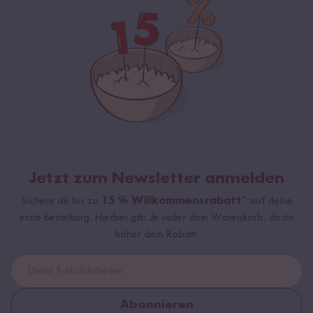
Jetzt zum Newsletter anmelden
Sichere dir bis zu
15 % Willkommensrabatt*
auf deine
erste Bestellung. Hierbei gilt: Je voller dein Warenkorb, desto
höher dein Rabatt.
Abonnieren