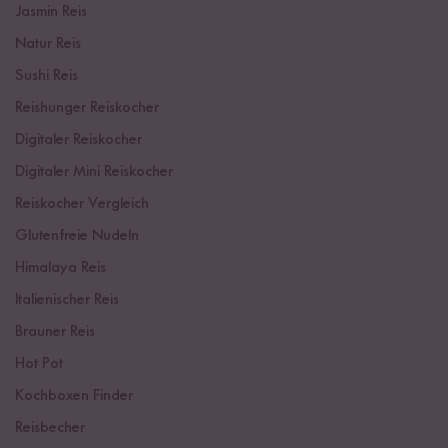
Jasmin Reis
Natur Reis
Sushi Reis
Reishunger Reiskocher
Digitaler Reiskocher
Digitaler Mini Reiskocher
Reiskocher Vergleich
Glutenfreie Nudeln
Himalaya Reis
Italienischer Reis
Brauner Reis
Hot Pot
Kochboxen Finder
Reisbecher