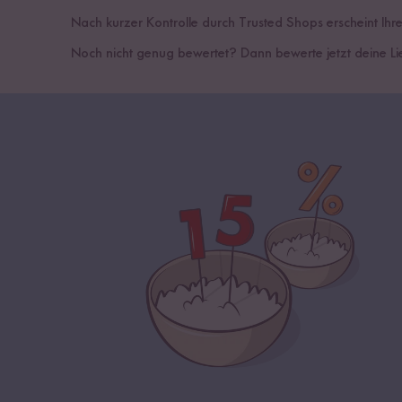
Nach kurzer Kontrolle durch Trusted Shops erscheint Ihr
Noch nicht genug bewertet? Dann bewerte jetzt
deine L