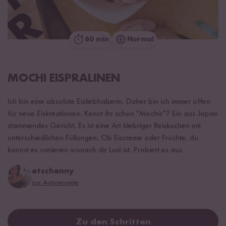
60 min
Normal
MOCHI EISPRALINEN
Ich bin eine absolute Eisliebhaberin. Daher bin ich immer offen
für neue Eiskreationen. Kennt ihr schon "Mochis"? Ein aus Japan
stammendes Gericht. Es ist eine Art klebriger Reiskuchen mit
unterschiedlichen Füllungen. Ob Eiscreme oder Früchte, du
kannst es variieren wonach dir Lust ist. Probiert es aus
etschenny
zur Autorenseite
Zu den Schritten