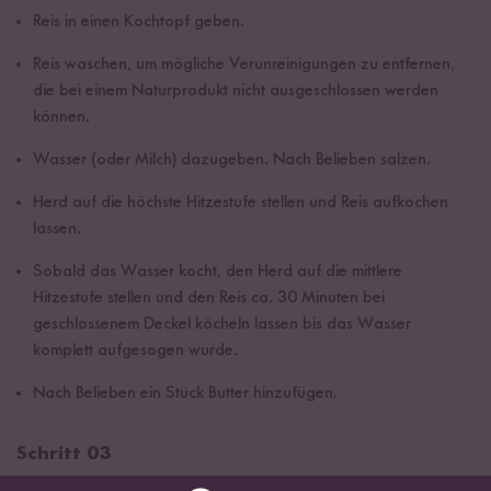
Reis in einen Kochtopf geben.
Reis waschen, um mögliche Verunreinigungen zu entfernen,
die bei einem Naturprodukt nicht ausgeschlossen werden
können.
Wasser (oder Milch) dazugeben. Nach Belieben salzen.
Herd auf die höchste Hitzestufe stellen und Reis aufkochen
lassen.
Sobald das Wasser kocht, den Herd auf die mittlere
Hitzestufe stellen und den Reis ca. 30 Minuten bei
geschlossenem Deckel köcheln lassen bis das Wasser
komplett aufgesogen wurde.
Nach Belieben ein Stück Butter hinzufügen.
Schritt 03