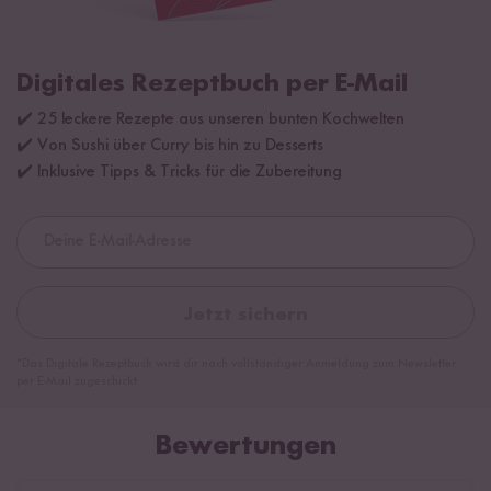
Digitales Rezeptbuch per E-Mail
✔️ 25 leckere Rezepte aus unseren bunten Kochwelten
✔️ Von Sushi über Curry bis hin zu Desserts
✔️ Inklusive Tipps & Tricks für die Zubereitung
Jetzt sichern
*Das Digitale Rezeptbuch wird dir nach vollständiger Anmeldung zum Newsletter
per E-Mail zugeschickt.
Bewertungen