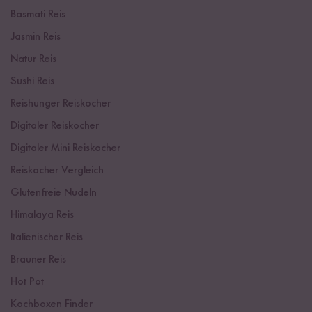
Basmati Reis
Jasmin Reis
Natur Reis
Sushi Reis
Reishunger Reiskocher
Digitaler Reiskocher
Digitaler Mini Reiskocher
Reiskocher Vergleich
Glutenfreie Nudeln
Himalaya Reis
Italienischer Reis
Brauner Reis
Hot Pot
Kochboxen Finder