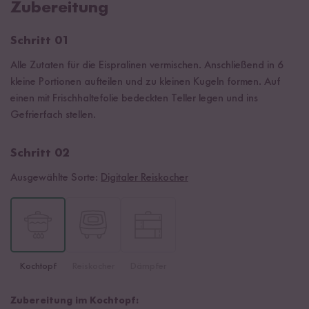
Zubereitung
Schritt 01
Alle Zutaten für die Eispralinen vermischen. Anschließend in 6
kleine Portionen aufteilen und zu kleinen Kugeln formen. Auf
einen mit Frischhaltefolie bedeckten Teller legen und ins
Gefrierfach stellen.
Schritt 02
Ausgewählte Sorte:
Digitaler Reiskocher
Kochtopf
Reiskocher
Dämpfer
Zubereitung im Kochtopf: