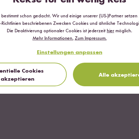
r bestimmt schon gedacht. Wir und einige unserer (US-)Partner setzen
-Richtlinien beschriebenen Zwecken Cookies und ähnliche Technologi
Die Deaktivierung optionaler Cookies ist jederzeit
hier
möglich.
Mehr Informationen.
Zum Impressum.
Einstellungen anpassen
entielle Cookies
Alle akzeptier
akzeptieren