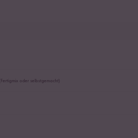
Fertigmix oder selbstgemacht)