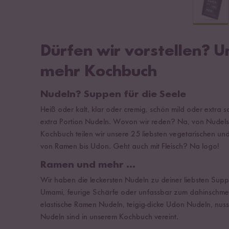
Dürfen wir vorstellen? 
mehr Kochbuch
Nudeln? Suppen für die Seele
Heiß oder kalt, klar oder cremig, schön mild oder extra 
extra Portion Nudeln. Wovon wir reden? Na, von Nudels
Kochbuch teilen wir unsere 25 liebsten vegetarischen und 
von Ramen bis Udon. Geht auch mit Fleisch? Na logo!
Ramen und mehr …
Wir haben die leckersten Nudeln zu deiner liebsten Su
Umami, feurige Schärfe oder unfassbar zum dahinschmel
elastische Ramen Nudeln, teigig-dicke Udon Nudeln, nuss
Nudeln sind in unserem Kochbuch vereint.