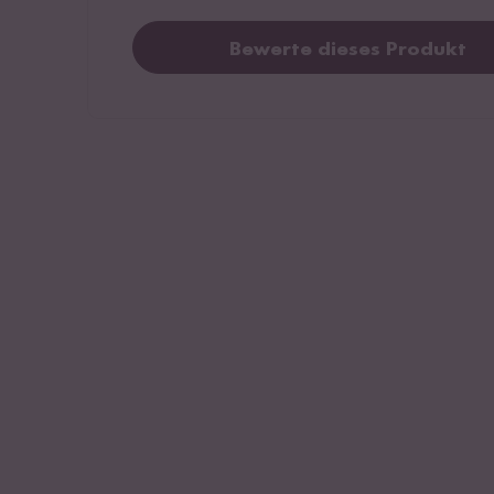
Bewerte dieses Produkt