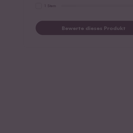
1 Stern
Bewerte dieses Produkt