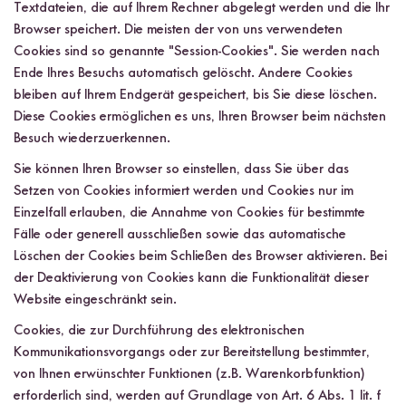
Textdateien, die auf Ihrem Rechner abgelegt werden und die Ihr
Browser speichert. Die meisten der von uns verwendeten
Cookies sind so genannte "Session-Cookies". Sie werden nach
Ende Ihres Besuchs automatisch gelöscht. Andere Cookies
bleiben auf Ihrem Endgerät gespeichert, bis Sie diese löschen.
Diese Cookies ermöglichen es uns, Ihren Browser beim nächsten
Besuch wiederzuerkennen.
Sie können Ihren Browser so einstellen, dass Sie über das
Setzen von Cookies informiert werden und Cookies nur im
Einzelfall erlauben, die Annahme von Cookies für bestimmte
Fälle oder generell ausschließen sowie das automatische
Löschen der Cookies beim Schließen des Browser aktivieren. Bei
der Deaktivierung von Cookies kann die Funktionalität dieser
Website eingeschränkt sein.
Cookies, die zur Durchführung des elektronischen
Kommunikationsvorgangs oder zur Bereitstellung bestimmter,
von Ihnen erwünschter Funktionen (z.B. Warenkorbfunktion)
erforderlich sind, werden auf Grundlage von Art. 6 Abs. 1 lit. f