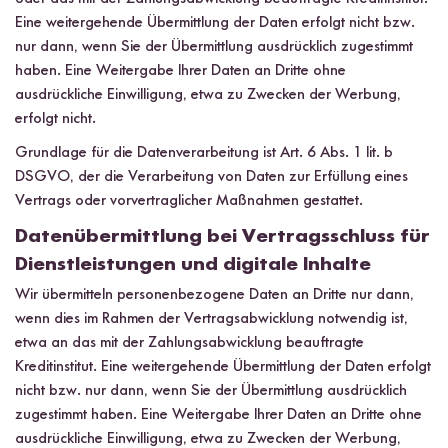
Eine weitergehende Übermittlung der Daten erfolgt nicht bzw.
nur dann, wenn Sie der Übermittlung ausdrücklich zugestimmt
haben. Eine Weitergabe Ihrer Daten an Dritte ohne
ausdrückliche Einwilligung, etwa zu Zwecken der Werbung,
erfolgt nicht.
Grundlage für die Datenverarbeitung ist Art. 6 Abs. 1 lit. b
DSGVO, der die Verarbeitung von Daten zur Erfüllung eines
Vertrags oder vorvertraglicher Maßnahmen gestattet.
Datenübermittlung bei Vertragsschluss für
Dienstleistungen und digitale Inhalte
Wir übermitteln personenbezogene Daten an Dritte nur dann,
wenn dies im Rahmen der Vertragsabwicklung notwendig ist,
etwa an das mit der Zahlungsabwicklung beauftragte
Kreditinstitut. Eine weitergehende Übermittlung der Daten erfolgt
nicht bzw. nur dann, wenn Sie der Übermittlung ausdrücklich
zugestimmt haben. Eine Weitergabe Ihrer Daten an Dritte ohne
ausdrückliche Einwilligung, etwa zu Zwecken der Werbung,