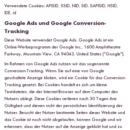
Verwendete Cookies: APISID, SSID, NID, SID, SAPISID, HSID,
IDE, id
Google Ads und Google Conversion-
Tracking
Diese Website verwendet Google Ads. Google Ads ist ein
Online-Werbeprogramm der Google Inc., 1600 Amphitheatre
Parkway, Mountain View, CA 94043, United States ("Google").
Im Rahmen von Google Ads nutzen wir das sogenannte
Conversion-Tracking. Wenn Sie auf eine von Google
geschaltete Anzeige klicken, wird ein Cookie für das Conversion-
Tracking gesetzt. Bei Cookies handelt es sich um kleine
Textdateien, die der Internet-Browser auf dem Computer des
Nutzers ablegt. Diese Cookies verlieren nach 30 Tagen ihre
Gültigkeit und dienen nicht der persönlichen Identifizierung der
Nutzer. Besucht der Nutzer bestimmte Seiten dieser Website und
das Cookie ist noch nicht abgelaufen, können Google und wir
erkennen, dass der Nutzer auf die Anzeige geklickt hat und zu