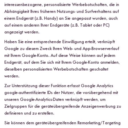
interessenbezogene, personalisierte Werbebotschaften, die in
Abhängigkeit Ihres früheren Nutzungs- und Surfverhaltens auf
einem Endgerät (z.B. Handy) an Sie angepasst wurden, auch
auf einem anderen Ihrer Endgeräte (z.B. Tablet oder PC)
angezeigt werden.
Haben Sie eine entsprechende Einwilligung erteilt, verknüpft
Google zu diesem Zweck Ihren Web- und App-Browserverlauf
mit Ihrem Google-Konto. Auf diese Weise können auf jedem
Endgerät, auf dem Sie sich mit Ihrem Google-Konto anmelden,
dieselben personalisierten Werbebotschaften geschaltet
werden.
Zur Unterstützung dieser Funktion erfasst Google Analytics
google-authentifizierte IDs der Nutzer, die vorübergehend mit
unseren Google-Analytics-Daten verknüpft werden, um
Zielgruppen für die geräteübergreifende Anzeigenwerbung zu
definieren und zu erstellen.
Sie können dem geräteübergreifenden Remarketing/Targeting