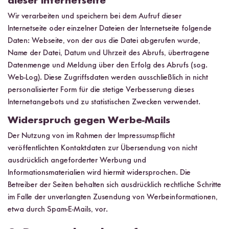
dieser Internetseite
Wir verarbeiten und speichern bei dem Aufruf dieser
Internetseite oder einzelner Dateien der Internetseite folgende
Daten: Webseite, von der aus die Datei abgerufen wurde,
Name der Datei, Datum und Uhrzeit des Abrufs, übertragene
Datenmenge und Meldung über den Erfolg des Abrufs (sog.
Web-Log). Diese Zugriffsdaten werden ausschließlich in nicht
personalisierter Form für die stetige Verbesserung dieses
Internetangebots und zu statistischen Zwecken verwendet.
Widerspruch gegen Werbe-Mails
Der Nutzung von im Rahmen der Impressumspflicht
veröffentlichten Kontaktdaten zur Übersendung von nicht
ausdrücklich angeforderter Werbung und
Informationsmaterialien wird hiermit widersprochen. Die
Betreiber der Seiten behalten sich ausdrücklich rechtliche Schritte
im Falle der unverlangten Zusendung von Werbeinformationen,
etwa durch Spam-E-Mails, vor.