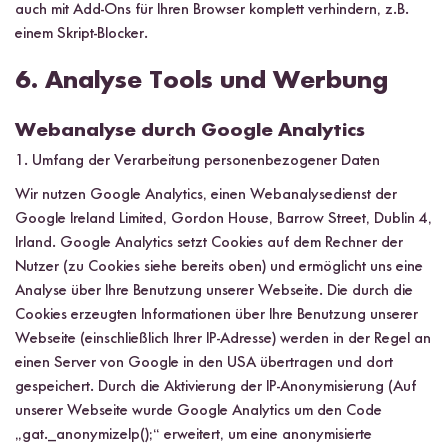
auch mit Add-Ons für Ihren Browser komplett verhindern, z.B.
einem Skript-Blocker.
6. Analyse Tools und Werbung
Webanalyse durch Google Analytics
1. Umfang der Verarbeitung personenbezogener Daten
Wir nutzen Google Analytics, einen Webanalysedienst der
Google Ireland Limited, Gordon House, Barrow Street, Dublin 4,
Irland. Google Analytics setzt Cookies auf dem Rechner der
Nutzer (zu Cookies siehe bereits oben) und ermöglicht uns eine
Analyse über Ihre Benutzung unserer Webseite. Die durch die
Cookies erzeugten Informationen über Ihre Benutzung unserer
Webseite (einschließlich Ihrer IP-Adresse) werden in der Regel an
einen Server von Google in den USA übertragen und dort
gespeichert. Durch die Aktivierung der IP-Anonymisierung (Auf
unserer Webseite wurde Google Analytics um den Code
„gat._anonymizeIp();“ erweitert, um eine anonymisierte