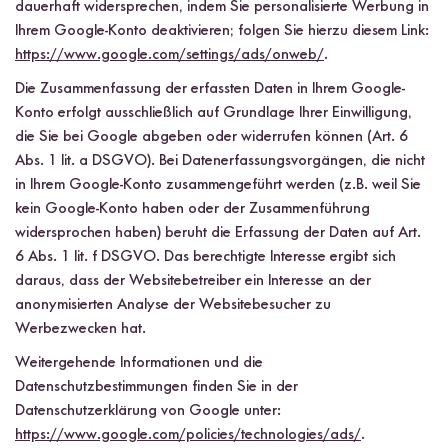
dauerhaft widersprechen, indem Sie personalisierte Werbung in
Ihrem Google-Konto deaktivieren; folgen Sie hierzu diesem Link:
https://www.google.com/settings/ads/onweb/
.
Die Zusammenfassung der erfassten Daten in Ihrem Google-
Konto erfolgt ausschließlich auf Grundlage Ihrer Einwilligung,
die Sie bei Google abgeben oder widerrufen können (Art. 6
Abs. 1 lit. a DSGVO). Bei Datenerfassungsvorgängen, die nicht
in Ihrem Google-Konto zusammengeführt werden (z.B. weil Sie
kein Google-Konto haben oder der Zusammenführung
widersprochen haben) beruht die Erfassung der Daten auf Art.
6 Abs. 1 lit. f DSGVO. Das berechtigte Interesse ergibt sich
daraus, dass der Websitebetreiber ein Interesse an der
anonymisierten Analyse der Websitebesucher zu
Werbezwecken hat.
Weitergehende Informationen und die
Datenschutzbestimmungen finden Sie in der
Datenschutzerklärung von Google unter:
https://www.google.com/policies/technologies/ads/
.