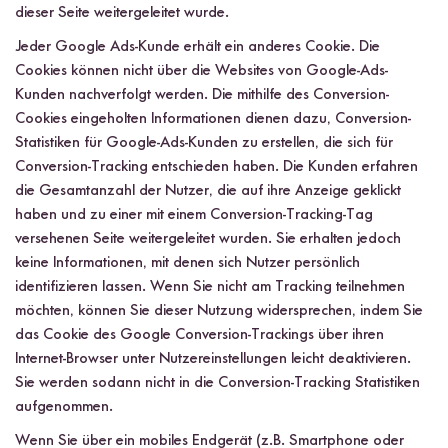
dieser Seite weitergeleitet wurde.
Jeder Google Ads-Kunde erhält ein anderes Cookie. Die
Cookies können nicht über die Websites von Google-Ads-
Kunden nachverfolgt werden. Die mithilfe des Conversion-
Cookies eingeholten Informationen dienen dazu, Conversion-
Statistiken für Google-Ads-Kunden zu erstellen, die sich für
Conversion-Tracking entschieden haben. Die Kunden erfahren
die Gesamtanzahl der Nutzer, die auf ihre Anzeige geklickt
haben und zu einer mit einem Conversion-Tracking-Tag
versehenen Seite weitergeleitet wurden. Sie erhalten jedoch
keine Informationen, mit denen sich Nutzer persönlich
identifizieren lassen. Wenn Sie nicht am Tracking teilnehmen
möchten, können Sie dieser Nutzung widersprechen, indem Sie
das Cookie des Google Conversion-Trackings über ihren
Internet-Browser unter Nutzereinstellungen leicht deaktivieren.
Sie werden sodann nicht in die Conversion-Tracking Statistiken
aufgenommen.
Wenn Sie über ein mobiles Endgerät (z.B. Smartphone oder