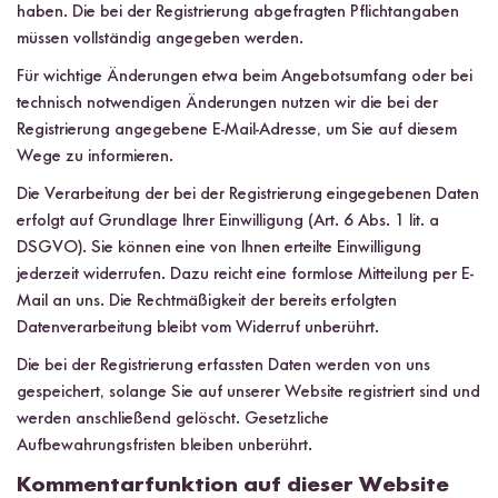
haben. Die bei der Registrierung abgefragten Pflichtangaben
müssen vollständig angegeben werden.
Für wichtige Änderungen etwa beim Angebotsumfang oder bei
technisch notwendigen Änderungen nutzen wir die bei der
Registrierung angegebene E-Mail-Adresse, um Sie auf diesem
Wege zu informieren.
Die Verarbeitung der bei der Registrierung eingegebenen Daten
erfolgt auf Grundlage Ihrer Einwilligung (Art. 6 Abs. 1 lit. a
DSGVO). Sie können eine von Ihnen erteilte Einwilligung
jederzeit widerrufen. Dazu reicht eine formlose Mitteilung per E-
Mail an uns. Die Rechtmäßigkeit der bereits erfolgten
Datenverarbeitung bleibt vom Widerruf unberührt.
Die bei der Registrierung erfassten Daten werden von uns
gespeichert, solange Sie auf unserer Website registriert sind und
werden anschließend gelöscht. Gesetzliche
Aufbewahrungsfristen bleiben unberührt.
Kommentarfunktion auf dieser Website