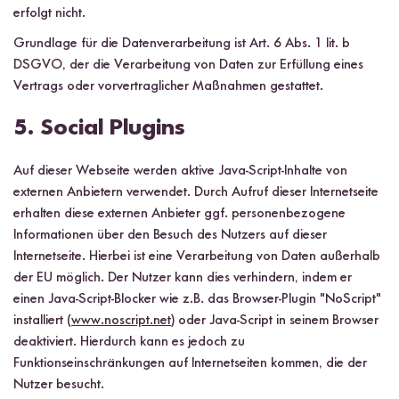
erfolgt nicht.
Grundlage für die Datenverarbeitung ist Art. 6 Abs. 1 lit. b
DSGVO, der die Verarbeitung von Daten zur Erfüllung eines
Vertrags oder vorvertraglicher Maßnahmen gestattet.
5. Social Plugins
Auf dieser Webseite werden aktive Java-Script-Inhalte von
externen Anbietern verwendet. Durch Aufruf dieser Internetseite
erhalten diese externen Anbieter ggf. personenbezogene
Informationen über den Besuch des Nutzers auf dieser
Internetseite. Hierbei ist eine Verarbeitung von Daten außerhalb
der EU möglich. Der Nutzer kann dies verhindern, indem er
einen Java-Script-Blocker wie z.B. das Browser-Plugin "NoScript"
installiert (
www.noscript.net
) oder Java-Script in seinem Browser
deaktiviert. Hierdurch kann es jedoch zu
Funktionseinschränkungen auf Internetseiten kommen, die der
Nutzer besucht.