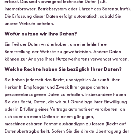
erfasst. Das sind vorwiegend technische Daten (z.B.
Internetbrowser, Betriebssystem oder Uhrzeit des Seitenaufrufs).
Die Erfassung dieser Daten erfolgt automatisch, sobald Sie
unsere Website betreten.
Wofür nutzen wir Ihre Daten?
Ein Teil der Daten wird erhoben, um eine fehlerfreie
Bereitstellung der Website zu gewährleisten. Andere Daten
können zur Analyse Ihres Nutzerverhaltens verwendet werden.
Welche Rechte haben Sie bezüglich Ihrer Daten?
Sie haben jederzeit das Recht, unentgeltlich Auskunft über
Herkunft, Empfänger und Zweck Ihrer gespeicherten
personenbezogenen Daten zu erhalten. Insbesondere haben
Sie das Recht, Daten, die wir auf Grundlage Ihrer Einwilligung
oder in Erfüllung eines Vertrags automatisiert verarbeiten, an
sich oder an einen Dritten in einem gängigen,
maschinenlesbaren Format aushändigen zu lassen (Recht auf
Datenübertragbarkeit). Sofern Sie die direkte Übertragung der