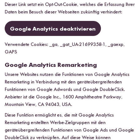
Dieser Link setzt ein Opt-Out-Cookie, welches die Erfassung Ihrer
Daten beim Besuch dieser Webseiten zukünftig verhindert:
Google Analytics deaktivieren
Verwendete Cookies: _ga, _gat_UA-21699358-1, _gaexp,
GAPS
Google Analytics Remarketing
Unsere Websites nutzen die Funktionen von Google Analytics
Remarketing in Verbindung mit den geräteübergreifenden
Funktionen von Google Adwords und Google DoubleClick.
Anbieter ist die Google Inc., 1600 Amphitheatre Parkway,
Mountain View, CA 94043, USA.
Diese Funktion ermöglicht es, die mit Google Analytics
Remarketing erstellten Werbe-Zielgruppen mit den
geräteübergreifenden Funktionen von Google Ads und Google
DoubleClick zu verknüpfen. Auf diese Weise können