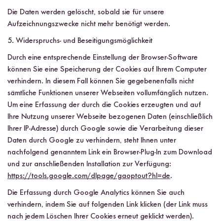
Die Daten werden gelöscht, sobald sie für unsere
Aufzeichnungszwecke nicht mehr benötigt werden.
5. Widerspruchs- und Beseitigungsmöglichkeit
Durch eine entsprechende Einstellung der Browser-Software
können Sie eine Speicherung der Cookies auf Ihrem Computer
verhindern. In diesem Fall können Sie gegebenenfalls nicht
sämtliche Funktionen unserer Webseiten vollumfänglich nutzen.
Um eine Erfassung der durch die Cookies erzeugten und auf
Ihre Nutzung unserer Webseite bezogenen Daten (einschließlich
Ihrer IP-Adresse) durch Google sowie die Verarbeitung dieser
Daten durch Google zu verhindern, steht Ihnen unter
nachfolgend genanntem Link ein Browser-Plug-In zum Download
und zur anschließenden Installation zur Verfügung:
https://tools.google.com/dlpage/gaoptout?hl=de
.
Die Erfassung durch Google Analytics können Sie auch
verhindern, indem Sie auf folgenden Link klicken (der Link muss
nach jedem Löschen Ihrer Cookies erneut geklickt werden).