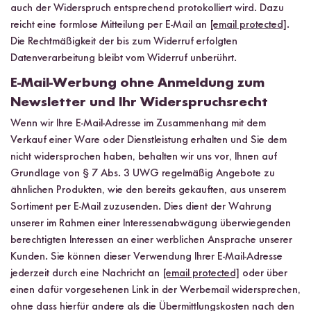
auch der Widerspruch entsprechend protokolliert wird. Dazu
reicht eine formlose Mitteilung per E-Mail an
[email protected]
.
Die Rechtmäßigkeit der bis zum Widerruf erfolgten
Datenverarbeitung bleibt vom Widerruf unberührt.
E-Mail-Werbung ohne Anmeldung zum
Newsletter und Ihr Widerspruchsrecht
Wenn wir Ihre E-Mail-Adresse im Zusammenhang mit dem
Verkauf einer Ware oder Dienstleistung erhalten und Sie dem
nicht widersprochen haben, behalten wir uns vor, Ihnen auf
Grundlage von § 7 Abs. 3 UWG regelmäßig Angebote zu
ähnlichen Produkten, wie den bereits gekauften, aus unserem
Sortiment per E-Mail zuzusenden. Dies dient der Wahrung
unserer im Rahmen einer Interessenabwägung überwiegenden
berechtigten Interessen an einer werblichen Ansprache unserer
Kunden. Sie können dieser Verwendung Ihrer E-Mail-Adresse
jederzeit durch eine Nachricht an
[email protected]
oder über
einen dafür vorgesehenen Link in der Werbemail widersprechen,
ohne dass hierfür andere als die Übermittlungskosten nach den