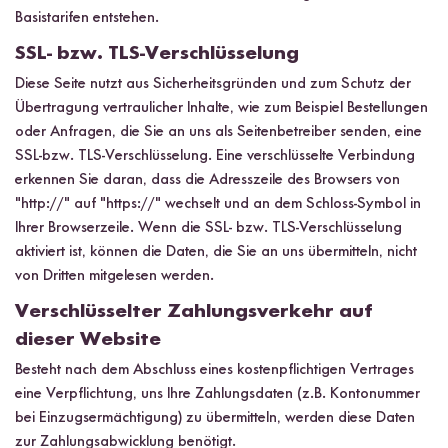
Basistarifen entstehen.
SSL- bzw. TLS-Verschlüsselung
Diese Seite nutzt aus Sicherheitsgründen und zum Schutz der
Übertragung vertraulicher Inhalte, wie zum Beispiel Bestellungen
oder Anfragen, die Sie an uns als Seitenbetreiber senden, eine
SSL-bzw. TLS-Verschlüsselung. Eine verschlüsselte Verbindung
erkennen Sie daran, dass die Adresszeile des Browsers von
"http://" auf "https://" wechselt und an dem Schloss-Symbol in
Ihrer Browserzeile. Wenn die SSL- bzw. TLS-Verschlüsselung
aktiviert ist, können die Daten, die Sie an uns übermitteln, nicht
von Dritten mitgelesen werden.
Verschlüsselter Zahlungsverkehr auf
dieser Website
Besteht nach dem Abschluss eines kostenpflichtigen Vertrages
eine Verpflichtung, uns Ihre Zahlungsdaten (z.B. Kontonummer
bei Einzugsermächtigung) zu übermitteln, werden diese Daten
zur Zahlungsabwicklung benötigt.