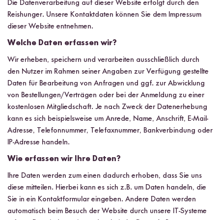
Die Datenverarbeitung auf dieser Website erfolgt durch den
Reishunger. Unsere Kontaktdaten können Sie dem Impressum
dieser Website entnehmen.
Welche Daten erfassen wir?
Wir erheben, speichern und verarbeiten ausschließlich durch
den Nutzer im Rahmen seiner Angaben zur Verfügung gestellte
Daten für Bearbeitung von Anfragen und ggf. zur Abwicklung
von Bestellungen/Verträgen oder bei der Anmeldung zu einer
kostenlosen Mitgliedschaft. Je nach Zweck der Datenerhebung
kann es sich beispielsweise um Anrede, Name, Anschrift, E-Mail-
Adresse, Telefonnummer, Telefaxnummer, Bankverbindung oder
IP-Adresse handeln.
Wie erfassen wir Ihre Daten?
Ihre Daten werden zum einen dadurch erhoben, dass Sie uns
diese mitteilen. Hierbei kann es sich z.B. um Daten handeln, die
Sie in ein Kontaktformular eingeben. Andere Daten werden
automatisch beim Besuch der Website durch unsere IT-Systeme