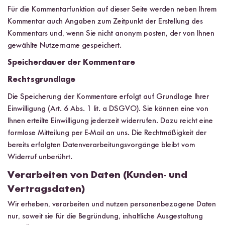
Für die Kommentarfunktion auf dieser Seite werden neben Ihrem
Kommentar auch Angaben zum Zeitpunkt der Erstellung des
Kommentars und, wenn Sie nicht anonym posten, der von Ihnen
gewählte Nutzername gespeichert.
Speicherdauer der Kommentare
Rechtsgrundlage
Die Speicherung der Kommentare erfolgt auf Grundlage Ihrer
Einwilligung (Art. 6 Abs. 1 lit. a DSGVO). Sie können eine von
Ihnen erteilte Einwilligung jederzeit widerrufen. Dazu reicht eine
formlose Mitteilung per E-Mail an uns. Die Rechtmäßigkeit der
bereits erfolgten Datenverarbeitungsvorgänge bleibt vom
Widerruf unberührt.
Verarbeiten von Daten (Kunden- und
Vertragsdaten)
Wir erheben, verarbeiten und nutzen personenbezogene Daten
nur, soweit sie für die Begründung, inhaltliche Ausgestaltung