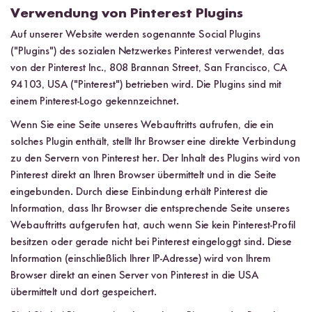
Verwendung von Pinterest Plugins
Auf unserer Website werden sogenannte Social Plugins
("Plugins") des sozialen Netzwerkes Pinterest verwendet, das
von der Pinterest Inc., 808 Brannan Street, San Francisco, CA
94103, USA ("Pinterest") betrieben wird. Die Plugins sind mit
einem Pinterest-Logo gekennzeichnet.
Wenn Sie eine Seite unseres Webauftritts aufrufen, die ein
solches Plugin enthält, stellt Ihr Browser eine direkte Verbindung
zu den Servern von Pinterest her. Der Inhalt des Plugins wird von
Pinterest direkt an Ihren Browser übermittelt und in die Seite
eingebunden. Durch diese Einbindung erhält Pinterest die
Information, dass Ihr Browser die entsprechende Seite unseres
Webauftritts aufgerufen hat, auch wenn Sie kein Pinterest-Profil
besitzen oder gerade nicht bei Pinterest eingeloggt sind. Diese
Information (einschließlich Ihrer IP-Adresse) wird von Ihrem
Browser direkt an einen Server von Pinterest in die USA
übermittelt und dort gespeichert.