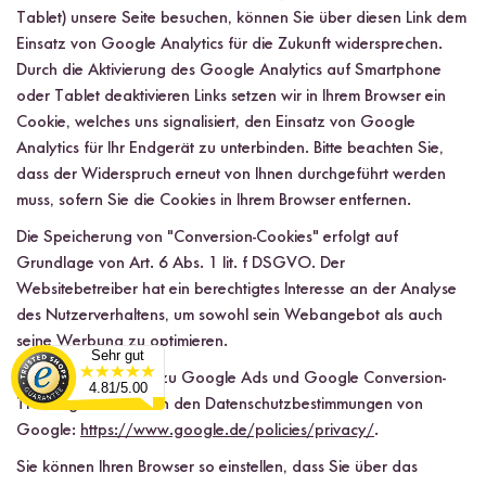
Tablet) unsere Seite besuchen, können Sie über diesen Link dem
Einsatz von Google Analytics für die Zukunft widersprechen.
Durch die Aktivierung des Google Analytics auf Smartphone
oder Tablet deaktivieren Links setzen wir in Ihrem Browser ein
Cookie, welches uns signalisiert, den Einsatz von Google
Analytics für Ihr Endgerät zu unterbinden. Bitte beachten Sie,
dass der Widerspruch erneut von Ihnen durchgeführt werden
muss, sofern Sie die Cookies in Ihrem Browser entfernen.
Die Speicherung von "Conversion-Cookies" erfolgt auf
Grundlage von Art. 6 Abs. 1 lit. f DSGVO. Der
Websitebetreiber hat ein berechtigtes Interesse an der Analyse
des Nutzerverhaltens, um sowohl sein Webangebot als auch
seine Werbung zu optimieren.
Sehr gut
Mehr Informationen zu Google Ads und Google Conversion-
4.81/5.00
Tracking finden Sie in den Datenschutzbestimmungen von
Google:
https://www.google.de/policies/privacy/
.
Sie können Ihren Browser so einstellen, dass Sie über das