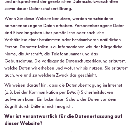
und entsprechend der gesetzlichen Datenschutzvorschriften
sowie dieser Datenschutzerklärung.
Wenn Sie diese Website benutzen, werden verschiedene
personenbezogene Daten erhoben. Personenbezogene Daten
sind Einzelangaben über persönliche oder sachliche
Verhältnisse einer bestimmten oder bestimmbaren natürlichen
Person. Darunter fallen u.a. Informationen wie der bürgerliche
Name, die Anschrift, die Telefonnummer und das
Geburtsdatum. Die vorliegende Datenschutzerklärung erläutert,
welche Daten wir erheben und wofür wir sie nutzen. Sie erläutert
auch, wie und zu welchem Zweck das geschieht.
Wir weisen darauf hin, dass die Datenübertragung im Internet
(z.B. bei der Kommunikation per E-Mail) Sicherheitslücken
aufweisen kann. Ein lückenloser Schutz der Daten vor dem
Zugriff durch Dritte ist nicht möglich.
Wer ist verantwortlich für die Datenerfassung auf
dieser Website?