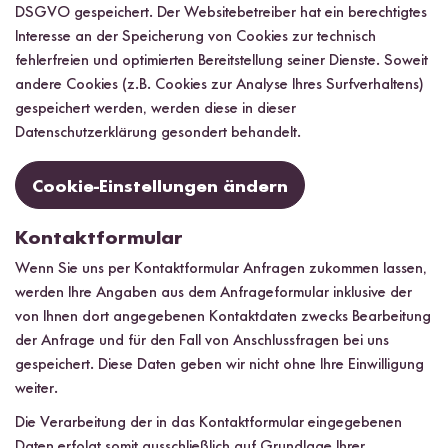
DSGVO gespeichert. Der Websitebetreiber hat ein berechtigtes
Interesse an der Speicherung von Cookies zur technisch
fehlerfreien und optimierten Bereitstellung seiner Dienste. Soweit
andere Cookies (z.B. Cookies zur Analyse Ihres Surfverhaltens)
gespeichert werden, werden diese in dieser
Datenschutzerklärung gesondert behandelt.
Cookie-Einstellungen ändern
Kontaktformular
Wenn Sie uns per Kontaktformular Anfragen zukommen lassen,
werden Ihre Angaben aus dem Anfrageformular inklusive der
von Ihnen dort angegebenen Kontaktdaten zwecks Bearbeitung
der Anfrage und für den Fall von Anschlussfragen bei uns
gespeichert. Diese Daten geben wir nicht ohne Ihre Einwilligung
weiter.
Die Verarbeitung der in das Kontaktformular eingegebenen
Daten erfolgt somit ausschließlich auf Grundlage Ihrer