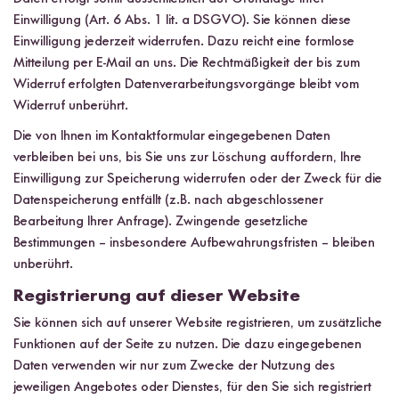
Einwilligung (Art. 6 Abs. 1 lit. a DSGVO). Sie können diese
Einwilligung jederzeit widerrufen. Dazu reicht eine formlose
Mitteilung per E-Mail an uns. Die Rechtmäßigkeit der bis zum
Widerruf erfolgten Datenverarbeitungsvorgänge bleibt vom
Widerruf unberührt.
Die von Ihnen im Kontaktformular eingegebenen Daten
verbleiben bei uns, bis Sie uns zur Löschung auffordern, Ihre
Einwilligung zur Speicherung widerrufen oder der Zweck für die
Datenspeicherung entfällt (z.B. nach abgeschlossener
Bearbeitung Ihrer Anfrage). Zwingende gesetzliche
Bestimmungen – insbesondere Aufbewahrungsfristen – bleiben
unberührt.
Registrierung auf dieser Website
Sie können sich auf unserer Website registrieren, um zusätzliche
Funktionen auf der Seite zu nutzen. Die dazu eingegebenen
Daten verwenden wir nur zum Zwecke der Nutzung des
jeweiligen Angebotes oder Dienstes, für den Sie sich registriert