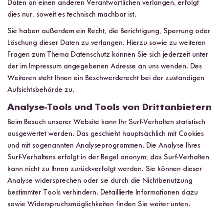
Daten an einen anderen Verantwortlichen verlangen, erfolgt
dies nur, soweit es technisch machbar ist.
Sie haben außerdem ein Recht, die Berichtigung, Sperrung oder
Löschung dieser Daten zu verlangen. Hierzu sowie zu weiteren
Fragen zum Thema Datenschutz können Sie sich jederzeit unter
der im Impressum angegebenen Adresse an uns wenden. Des
Weiteren steht Ihnen ein Beschwerderecht bei der zuständigen
Aufsichtsbehörde zu.
Analyse-Tools und Tools von Drittanbietern
Beim Besuch unserer Website kann Ihr Surf-Verhalten statistisch
ausgewertet werden. Das geschieht hauptsächlich mit Cookies
und mit sogenannten Analyseprogrammen. Die Analyse Ihres
Surf-Verhaltens erfolgt in der Regel anonym; das Surf-Verhalten
kann nicht zu Ihnen zurückverfolgt werden. Sie können dieser
Analyse widersprechen oder sie durch die Nichtbenutzung
bestimmter Tools verhindern. Detaillierte Informationen dazu
sowie Widerspruchsmöglichkeiten finden Sie weiter unten.